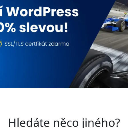
Hledáte něco jiného?