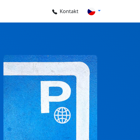
Kontakt