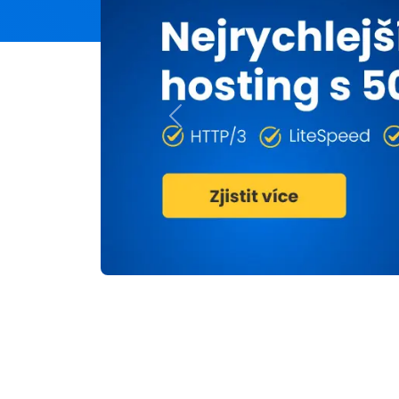
Previous